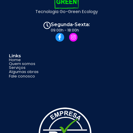
Tecnologia Go-Green Ecology
Segunda-Sexta:
09:00h - 18:00h
Links
Home
Quem somos
Serviços
Algumas obras
Fale conosco